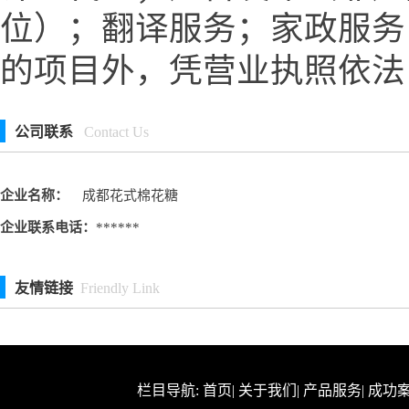
位）；翻译服务；家政服务
的项目外，凭营业执照依法
公司联系
Contact Us
企业名称：
成都花式棉花糖
企业联系电话：
******
友情链接
Friendly Link
栏目导航:
首页
|
关于我们
|
产品服务
|
成功