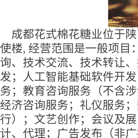
成都花式棉花糖业位于陕
使楼, 经营范围是一般项
询、技术交流、技术转让、
发；人工智能基础软件开发
务；教育咨询服务（不含涉
经济咨询服务；礼仪服务；
行）；文艺创作；会议及展
计、代理；广告发布（非广