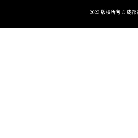
2023 版权所有 © 