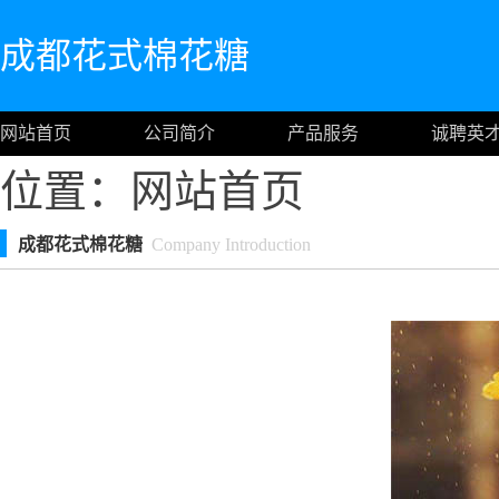
成都花式棉花糖
网站首页
公司简介
产品服务
诚聘英
位置：
网站首页
成都花式棉花糖
Company Introduction